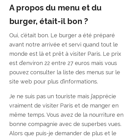
A propos du menu et du
burger, était-il bon ?
Oui, c’était bon. Le burger a été préparé
avant notre arrivée et servi quand tout le
monde est là et prêt à visiter Paris. Le prix
est d’environ 22 entre 27 euros mais vous
pouvez consulter la liste des menus sur le
site web pour plus d’informations.
Je ne suis pas un touriste mais j’apprécie
vraiment de visiter Paris et de manger en
même temps. Vous avez de la nourriture en
bonne compagnie avec de superbes vues.
Alors que puis-je demander de plus et le