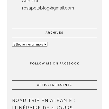
Contact :
rosapelsblog@gmail.com
ARCHIVES
FOLLOW ME ON FACEBOOK
ARTICLES RÉCENTS
ROAD TRIP EN ALBANIE :
ITINÉRAIRE DE 4 JOURS