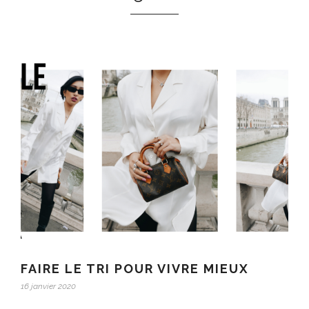
FAIRE LE TRI POUR VIVRE MIEUX
16 janvier 2020