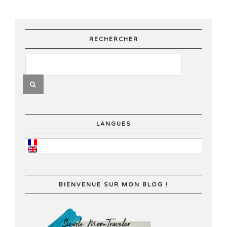
RECHERCHER
LANGUES
BIENVENUE SUR MON BLOG !