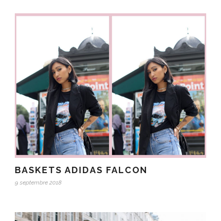
BASKETS ADIDAS FALCON
9 septembre 2018