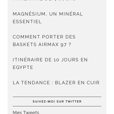
MAGNÉSIUM, UN MINÉRAL
ESSENTIEL
COMMENT PORTER DES
BASKETS AIRMAX 97 ?
ITINÉRAIRE DE 10 JOURS EN
EGYPTE
LA TENDANCE : BLAZER EN CUIR
SUIVEZ-MOI SUR TWITTER
Mes Tweets