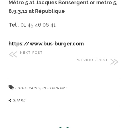
Métro 5 at Jacques Bonsergent or metro 5,
8,9,3,11 at République
Tel
: 01 45 46 06 41
https://www.bus-burger.com
NEXT POST
PREVIOUS POST
,
,
FOOD
PARIS
RESTAURANT
SHARE