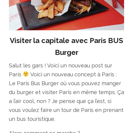
Visiter la capitale avec Paris BUS
Burger
Salut les gars ! Voici un nouveau post sur
Paris
Voici un nouveau concept à Paris :
Le Paris Bus Burger où vous pouvez manger
du burger et visiter Paris en même temps. Ça
a l’air cool, non ? Je pense que ça l’est, si
vous voulez faire un tour de Paris en prenant
un bus touristique.