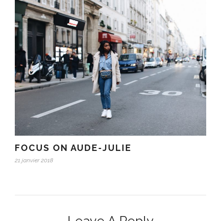
FOCUS ON AUDE-JULIE
21 janvier 2018