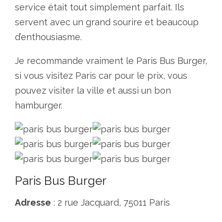
service était tout simplement parfait. Ils
servent avec un grand sourire et beaucoup
d’enthousiasme.
Je recommande vraiment le Paris Bus Burger,
si vous visitez Paris car pour le prix, vous
pouvez visiter la ville et aussi un bon
hamburger.
Paris Bus Burger
Adresse
: 2 rue Jacquard, 75011 Paris