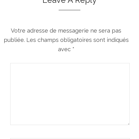
Leave A Reply
Votre adresse de messagerie ne sera pas
publiée.
Les champs obligatoires sont indiqués
avec
*