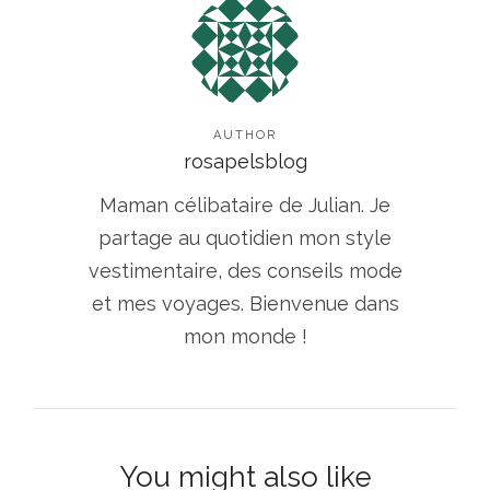
AUTHOR
rosapelsblog
Maman célibataire de Julian. Je
partage au quotidien mon style
vestimentaire, des conseils mode
et mes voyages. Bienvenue dans
mon monde !
You might also like