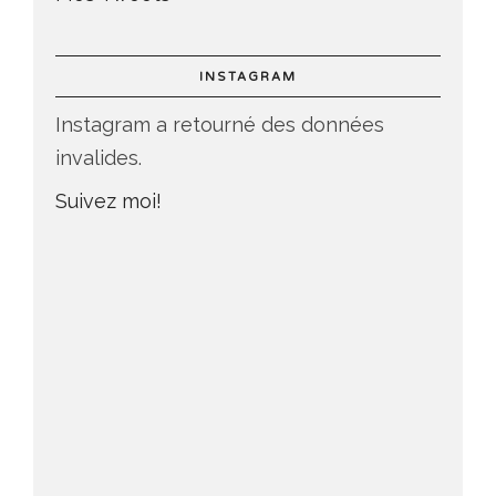
INSTAGRAM
Instagram a retourné des données
invalides.
Suivez moi!