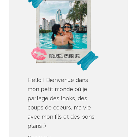
Hello ! Bienvenue dans
mon petit monde où je
partage des looks, des
coups de coeurs, ma vie
avec mon fils et des bons
plans :)