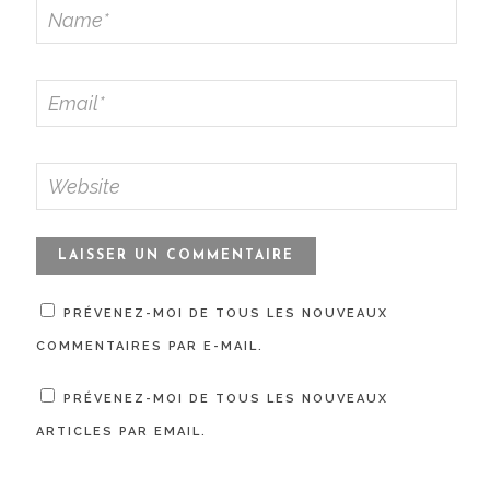
PRÉVENEZ-MOI DE TOUS LES NOUVEAUX
COMMENTAIRES PAR E-MAIL.
PRÉVENEZ-MOI DE TOUS LES NOUVEAUX
ARTICLES PAR EMAIL.