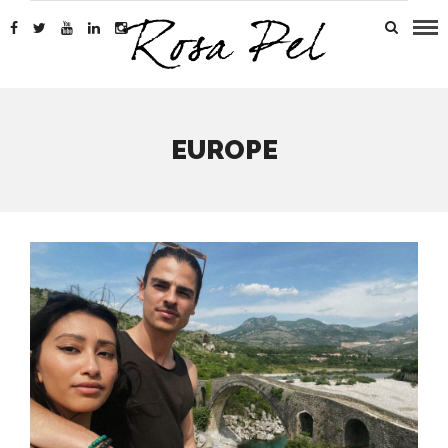
EUROPE