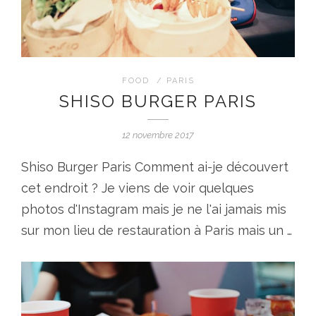
FOOD
/
PARIS
SHISO BURGER PARIS
12 novembre 2017
Shiso Burger Paris Comment ai-je découvert
cet endroit ? Je viens de voir quelques
photos d'Instagram mais je ne l'ai jamais mis
sur mon lieu de restauration à Paris mais un …