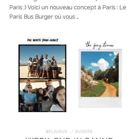
Paris :) Voici un nouveau concept à Paris : Le
Paris Bus Burger où vous …
BELGIQUE
/
EUROPE