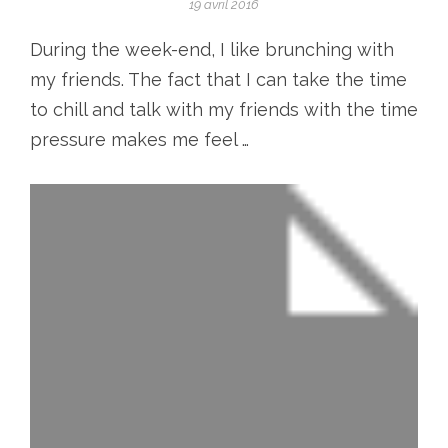
19 avril 2016
During the week-end, I like brunching with
my friends. The fact that I can take the time
to chill and talk with my friends with the time
pressure makes me feel …