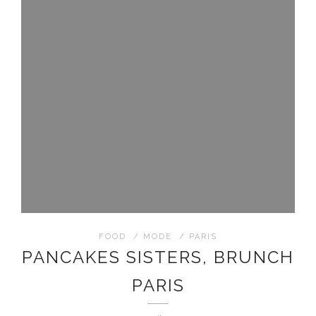
FOOD
/
MODE
/
PARIS
PANCAKES SISTERS, BRUNCH
PARIS