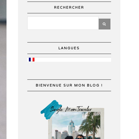
RECHERCHER
LANGUES
BIENVENUE SUR MON BLOG !