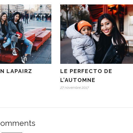
N LAPAIRZ
LE PERFECTO DE
L’AUTOMNE
27 novembre 2017
Comments