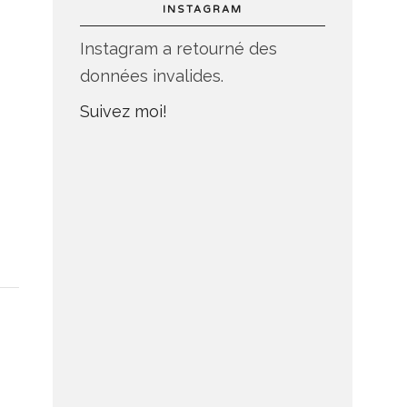
INSTAGRAM
Instagram a retourné des
données invalides.
Suivez moi!