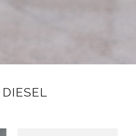
 DIESEL