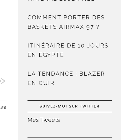
COMMENT PORTER DES
BASKETS AIRMAX 97 ?
ITINÉRAIRE DE 10 JOURS
EN EGYPTE
LA TENDANCE : BLAZER
EN CUIR
SUIVEZ-MOI SUR TWITTER
ARE
Mes Tweets