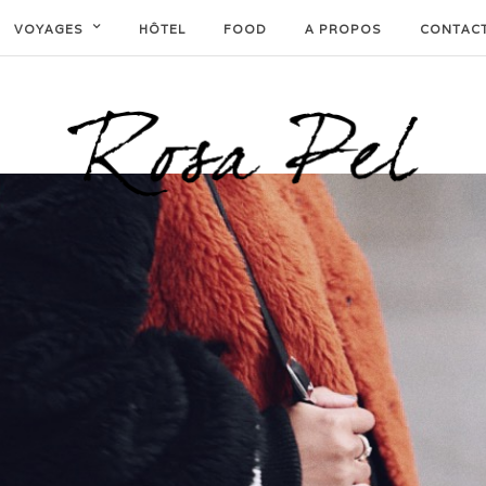
VOYAGES
HÔTEL
FOOD
A PROPOS
CONTAC