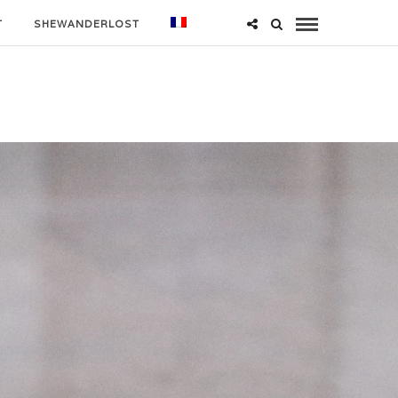
T
SHEWANDERLOST