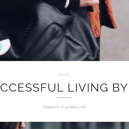
MODE
CCESSFUL LIVING BY
Posted On 17 octobre 2016