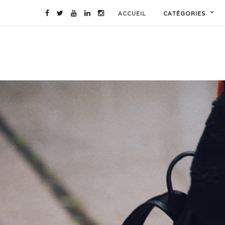
ACCUEIL
CATÉGORIES