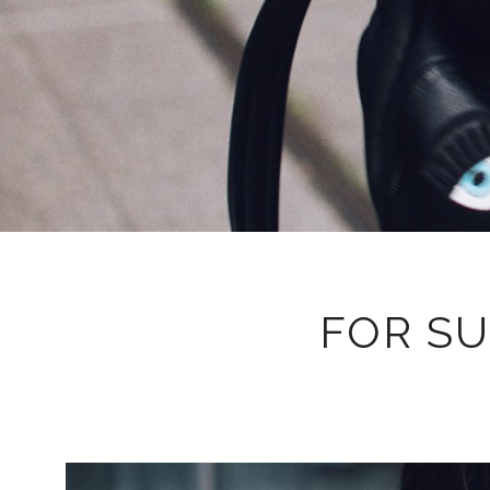
FOR SU