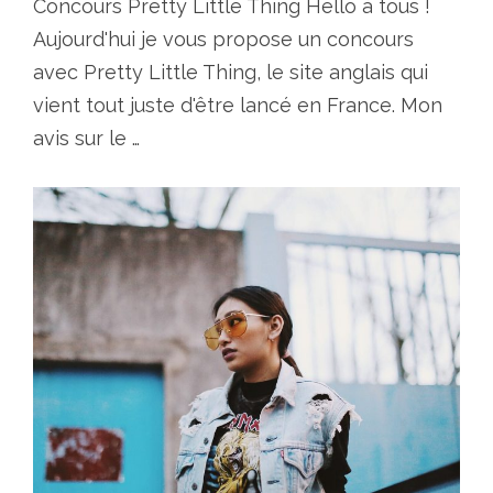
Concours Pretty Little Thing Hello à tous !
Aujourd'hui je vous propose un concours
avec Pretty Little Thing, le site anglais qui
vient tout juste d'être lancé en France. Mon
avis sur le …