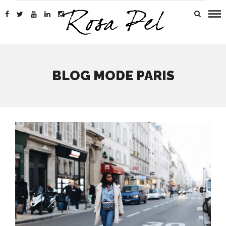
BLOG MODE PARIS