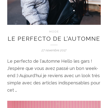
MODE
LE PERFECTO DE L’AUTOMNE
27 novembre 2017
Le perfecto de l'automne Hello les gars !
J'espère que vous avez passé un bon week-
end :) Aujourd'hui je reviens avec un look très
simple avec des articles indispensables pour
cet …