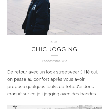
MODE
CHIC JOGGING
21 décembre 2016
De retour avec un look streetwear :) Hé oui,
on passe au confort après vous avoir
proposé quelques looks de fête. J'ai donc
craqué sur ce joli jogging avec des bandes …