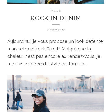
MODE
ROCK IN DENIM
2 mars 2017
Aujourd'hui, je vous propose un look détente
mais rétro et rock & roll ! Malgré que la
chaleur n'est pas encore au rendez-vous, je
me suis inspirée du style californien …