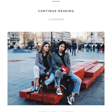
CONTINUE READING
1 Comment