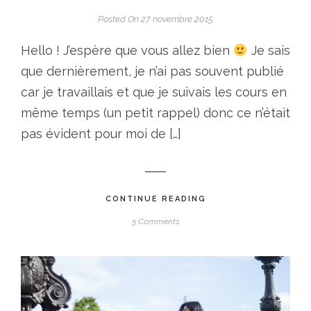
Posted On 27 novembre 2015
Hello ! J’espère que vous allez bien
Je sais
que dernièrement, je n’ai pas souvent publié
car je travaillais et que je suivais les cours en
même temps (un petit rappel) donc ce n’était
pas évident pour moi de […]
CONTINUE READING
5 Comments