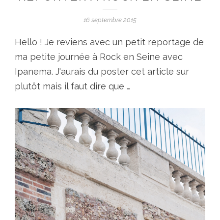
16 septembre 2015
Hello ! Je reviens avec un petit reportage de
ma petite journée à Rock en Seine avec
Ipanema. J'aurais du poster cet article sur
plutôt mais il faut dire que …