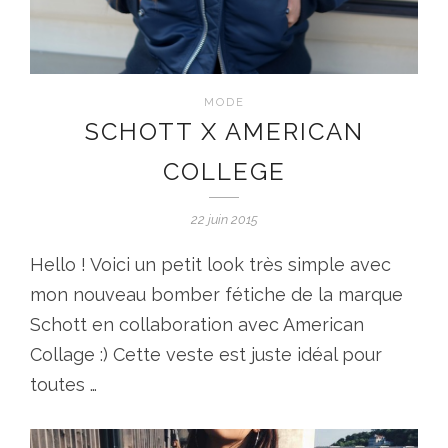
MODE
SCHOTT X AMERICAN
COLLEGE
22 juin 2015
Hello ! Voici un petit look très simple avec
mon nouveau bomber fétiche de la marque
Schott en collaboration avec American
Collage :) Cette veste est juste idéal pour
toutes …