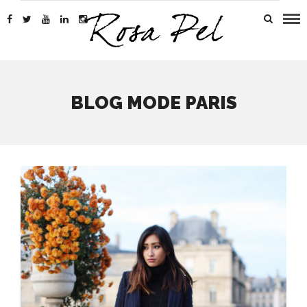
BLOG MODE PARIS