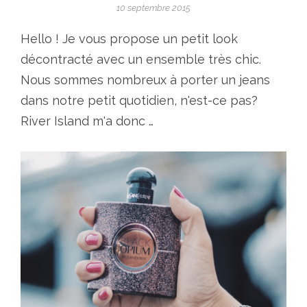
10 septembre 2015
Hello ! Je vous propose un petit look
décontracté avec un ensemble très chic.
Nous sommes nombreux à porter un jeans
dans notre petit quotidien, n'est-ce pas?
River Island m'a donc …