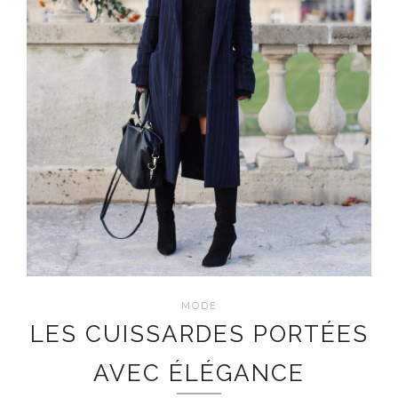
MODE
LES CUISSARDES PORTÉES
AVEC ÉLÉGANCE