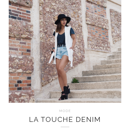
MODE
LA TOUCHE DENIM