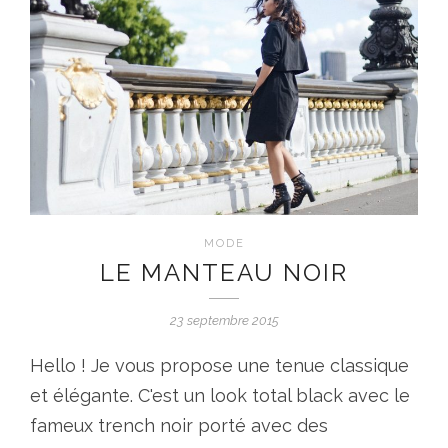
MODE
LE MANTEAU NOIR
23 septembre 2015
Hello ! Je vous propose une tenue classique
et élégante. C'est un look total black avec le
fameux trench noir porté avec des