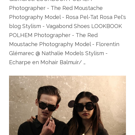
Photographer - The Red Moustache
Photography Model - Rosa Pel-Tat Rosa Pel's
blog Stylism - Vagabond Shoes LOOKBOOK
POLHEM Photographer - The Red
Moustache Photography Model - Florentin
Glémarec @ Nathalie Models Stylism -
Echarpe en Mohair Balmuir/ …