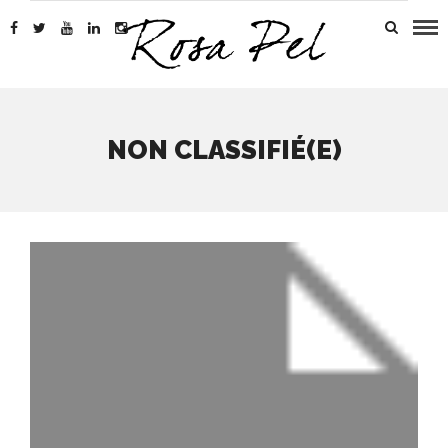
NON CLASSIFIÉ(E)