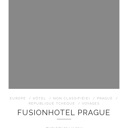
EUROPE
/
HÔTEL
/
NON CLASSIFIÉ(E)
/
PRAGUE
/
REPUBLIQUE TCHEQUE
/
VOYAGES
FUSIONHOTEL PRAGUE