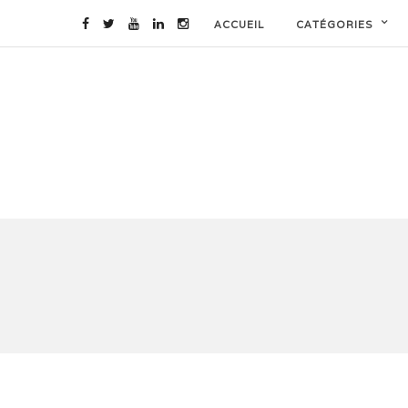
ACCUEIL
CATÉGORIES