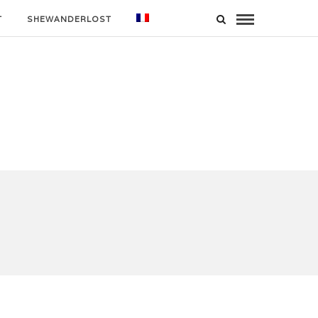
T
SHEWANDERLOST