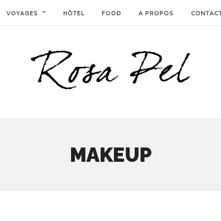
VOYAGES
HÔTEL
FOOD
A PROPOS
CONTAC
MAKEUP