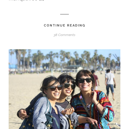
CONTINUE READING
38 Comments