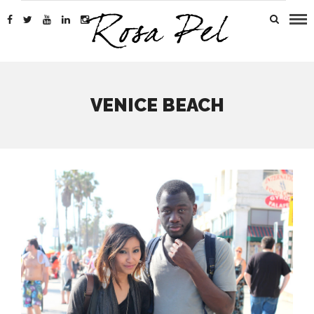
VENICE BEACH