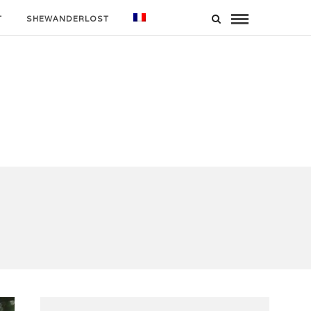
T
SHEWANDERLOST