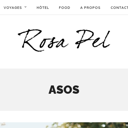
VOYAGES
HÔTEL
FOOD
A PROPOS
CONTAC
ASOS