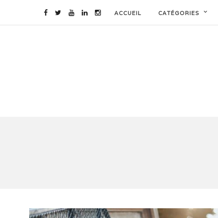
ACCUEIL
CATÉGORIES