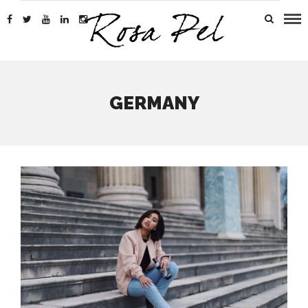
GERMANY