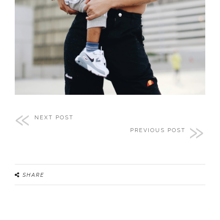
NEXT POST
PREVIOUS POST
SHARE