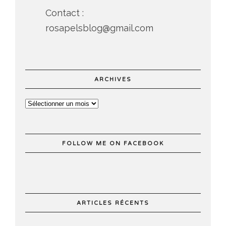
Contact :
rosapelsblog@gmail.com
ARCHIVES
FOLLOW ME ON FACEBOOK
ARTICLES RÉCENTS