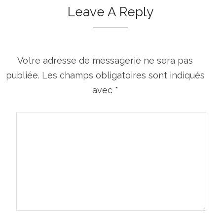
Leave A Reply
Votre adresse de messagerie ne sera pas
publiée.
Les champs obligatoires sont indiqués
avec
*