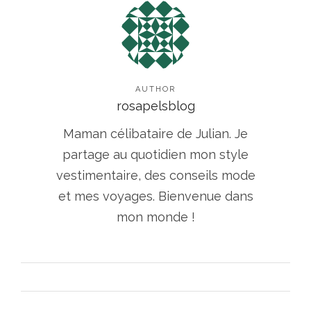
AUTHOR
rosapelsblog
Maman célibataire de Julian. Je
partage au quotidien mon style
vestimentaire, des conseils mode
et mes voyages. Bienvenue dans
mon monde !