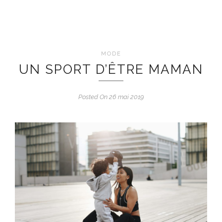
MODE
UN SPORT D’ÊTRE MAMAN
Posted On 26 mai 2019