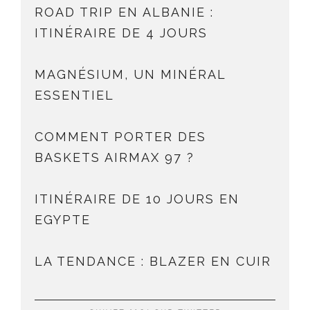
ROAD TRIP EN ALBANIE :
ITINÉRAIRE DE 4 JOURS
MAGNÉSIUM, UN MINÉRAL
ESSENTIEL
COMMENT PORTER DES
BASKETS AIRMAX 97 ?
ITINÉRAIRE DE 10 JOURS EN
EGYPTE
LA TENDANCE : BLAZER EN CUIR