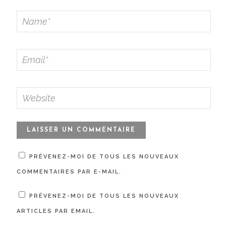
PRÉVENEZ-MOI DE TOUS LES NOUVEAUX
COMMENTAIRES PAR E-MAIL.
PRÉVENEZ-MOI DE TOUS LES NOUVEAUX
ARTICLES PAR EMAIL.