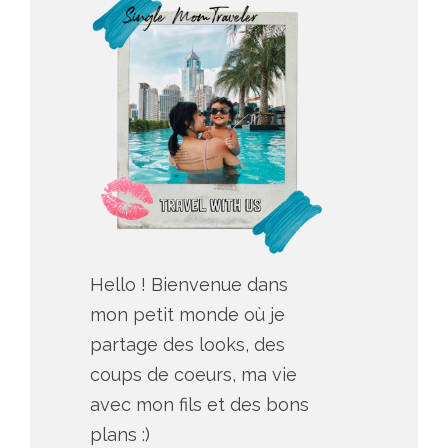
Hello ! Bienvenue dans
mon petit monde où je
partage des looks, des
coups de coeurs, ma vie
avec mon fils et des bons
plans :)