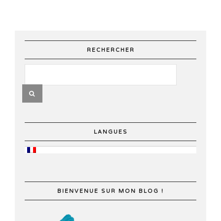
RECHERCHER
LANGUES
BIENVENUE SUR MON BLOG !