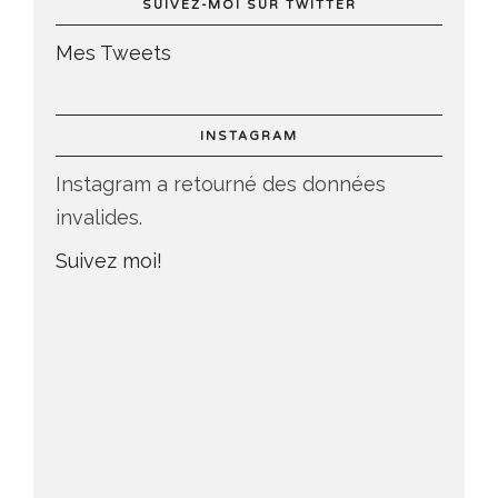
SUIVEZ-MOI SUR TWITTER
Mes Tweets
INSTAGRAM
Instagram a retourné des données
invalides.
Suivez moi!