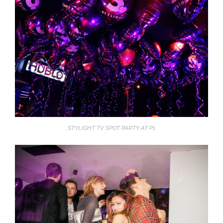
STYLIGHT TV SPOT PARTY AT P1