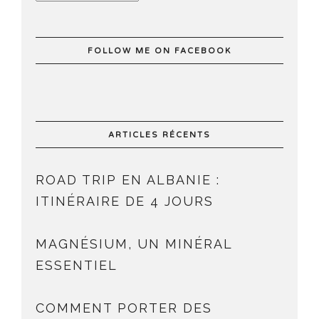
FOLLOW ME ON FACEBOOK
ARTICLES RÉCENTS
ROAD TRIP EN ALBANIE :
ITINÉRAIRE DE 4 JOURS
MAGNÉSIUM, UN MINÉRAL
ESSENTIEL
COMMENT PORTER DES