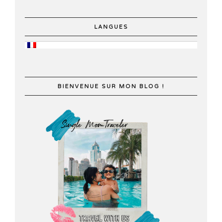
LANGUES
BIENVENUE SUR MON BLOG !