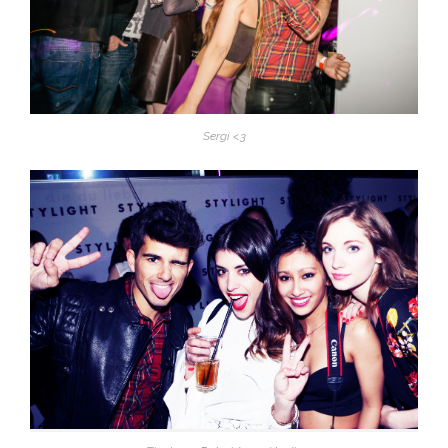
Sergi <3