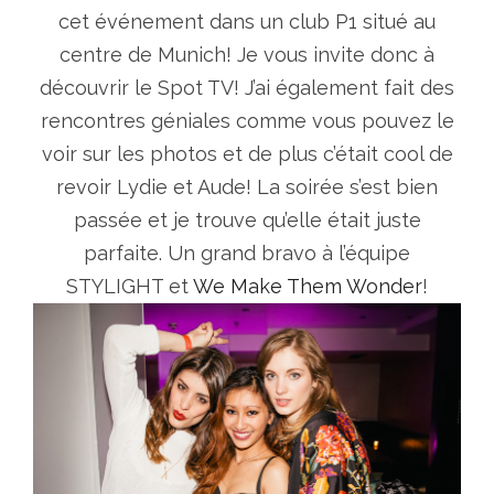
cet événement dans un club P1 situé au
centre de Munich! Je vous invite donc à
découvrir le Spot TV! J’ai également fait des
rencontres géniales comme vous pouvez le
voir sur les photos et de plus c’était cool de
revoir Lydie et Aude! La soirée s’est bien
passée et je trouve qu’elle était juste
parfaite. Un grand bravo à l’équipe
STYLIGHT et
We Make Them Wonder
!