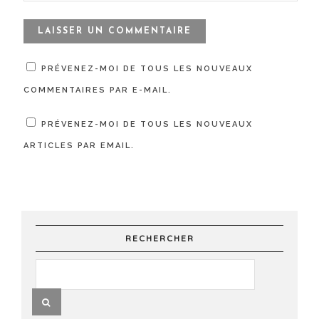
PRÉVENEZ-MOI DE TOUS LES NOUVEAUX
COMMENTAIRES PAR E-MAIL.
PRÉVENEZ-MOI DE TOUS LES NOUVEAUX
ARTICLES PAR EMAIL.
RECHERCHER