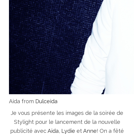
Aida from
Dulceida
Je vous présente les images de la soirée de
Stylight pour le lancement de la nouvelle
publicité avec
Aida
,
Lydie
et
Anne
! On a fêté