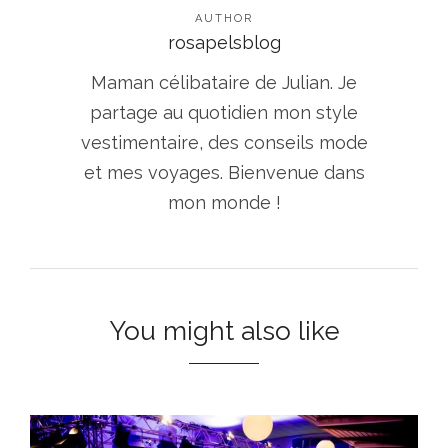
AUTHOR
rosapelsblog
Maman célibataire de Julian. Je
partage au quotidien mon style
vestimentaire, des conseils mode
et mes voyages. Bienvenue dans
mon monde !
You might also like