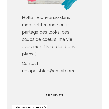
Hello ! Bienvenue dans
mon petit monde où je
partage des looks, des
coups de coeurs, ma vie
avec mon fils et des bons
plans :)
Contact :
rosapelsblog@gmail.com
ARCHIVES