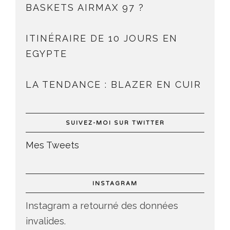
BASKETS AIRMAX 97 ?
ITINÉRAIRE DE 10 JOURS EN
EGYPTE
LA TENDANCE : BLAZER EN CUIR
SUIVEZ-MOI SUR TWITTER
Mes Tweets
INSTAGRAM
Instagram a retourné des données
invalides.