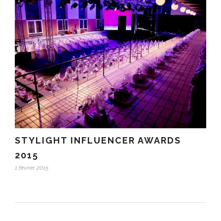
STYLIGHT INFLUENCER AWARDS
2015
1 février 2015