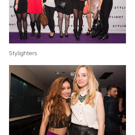
Stylighters