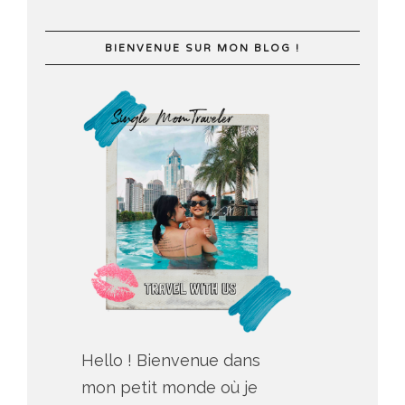
BIENVENUE SUR MON BLOG !
Hello ! Bienvenue dans
mon petit monde où je