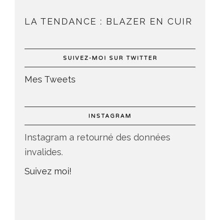
LA TENDANCE : BLAZER EN CUIR
SUIVEZ-MOI SUR TWITTER
Mes Tweets
INSTAGRAM
Instagram a retourné des données
invalides.
Suivez moi!