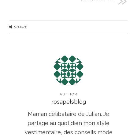
SHARE
AUTHOR
rosapelsblog
Maman célibataire de Julian. Je
partage au quotidien mon style
vestimentaire, des conseils mode