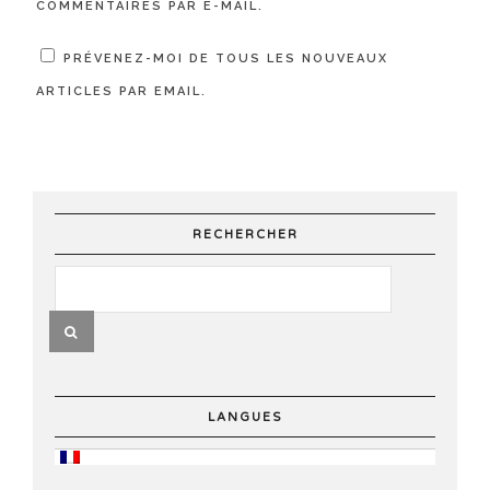
COMMENTAIRES PAR E-MAIL.
PRÉVENEZ-MOI DE TOUS LES NOUVEAUX
ARTICLES PAR EMAIL.
RECHERCHER
LANGUES