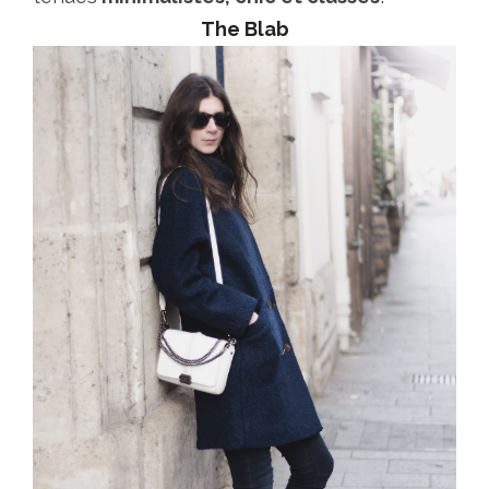
The Blab