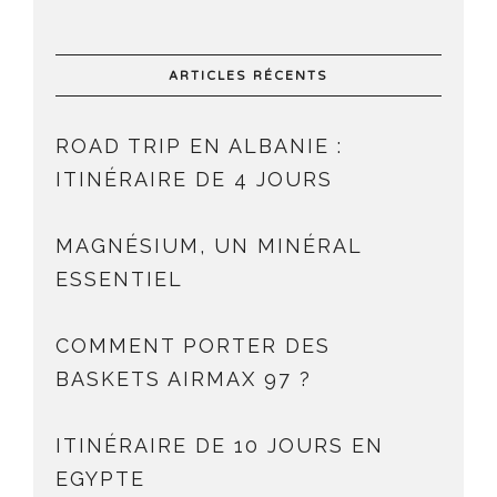
ARTICLES RÉCENTS
ROAD TRIP EN ALBANIE :
ITINÉRAIRE DE 4 JOURS
MAGNÉSIUM, UN MINÉRAL
ESSENTIEL
COMMENT PORTER DES
BASKETS AIRMAX 97 ?
ITINÉRAIRE DE 10 JOURS EN
EGYPTE