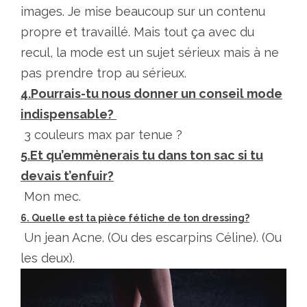
images. Je mise beaucoup sur un contenu
propre et travaillé. Mais tout ça avec du
recul, la mode est un sujet sérieux mais à ne
pas prendre trop au sérieux.
4.Pourrais-tu nous donner un conseil mode
indispensable?
3 couleurs max par tenue ?
5.Et qu’emmènerais tu dans ton sac si tu
devais t’enfuir?
Mon mec.
6. Quelle est ta pièce fétiche de ton dressing?
Un jean Acne. (Ou des escarpins Céline). (Ou
les deux).