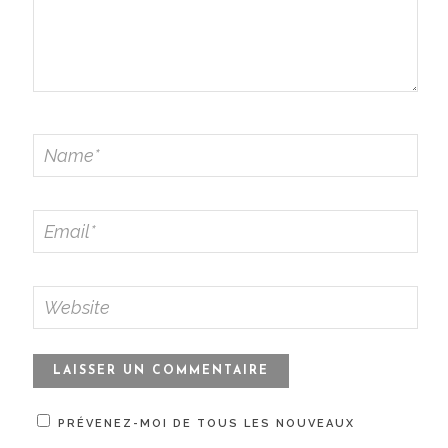
PRÉVENEZ-MOI DE TOUS LES NOUVEAUX