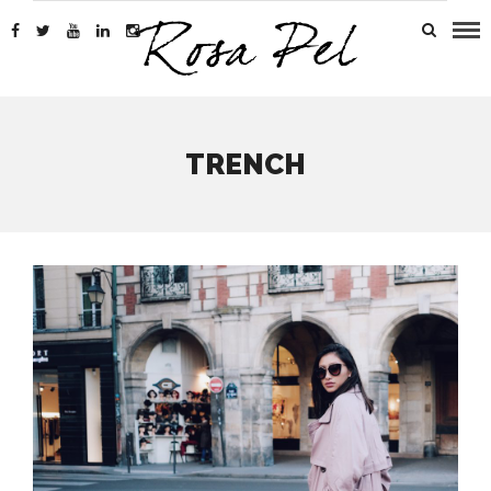
TRENCH