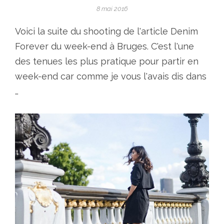
8 mai 2016
Voici la suite du shooting de l'article Denim
Forever du week-end à Bruges. C'est l'une
des tenues les plus pratique pour partir en
week-end car comme je vous l'avais dis dans
…