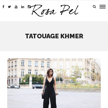
TATOUAGE KHMER